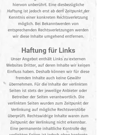
hiervon unberührt. Eine diesbezügliche
Haftung ist jedoch erst ab dem Zeitpunkt der
Kenntnis einer konkreten Rechtsverletzung
möglich. Bei Bekanntwerden von
entsprechenden Rechtsverletzungen werden
wir diese Inhalte umgehend entfernen.
Haftung für Links
Unser Angebot enthält Links zu externen
Websites Dritter, auf deren Inhalte wir keinen
Einfluss haben. Deshalb können wir für diese
fremden Inhalte auch keine Gewähr
übernehmen. Für die Inhalte der verlinkten
Seiten ist stets der jeweilige Anbieter oder
Betreiber der Seiten verantwortlich. Die
verlinkten Seiten wurden zum Zeitpunkt der
Verlinkung auf mögliche Rechtsverstöße
überprüft. Rechtswidrige Inhalte waren zum
Zeitpunkt der Verlinkung nicht erkennbar.
Eine permanente inhaltliche Kontrolle der
verlinkten Seiten ist jedoch ohne konkrete