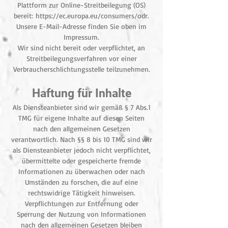
Plattform zur Online-Streitbeilegung (OS)
bereit:
https://ec.europa.eu/consumers/odr
.
Unsere E-Mail-Adresse finden Sie oben im
Impressum.
Wir sind nicht bereit oder verpflichtet, an
Streitbeilegungsverfahren vor einer
Verbraucherschlichtungsstelle teilzunehmen.
Haftung für Inhalte
Als Diensteanbieter sind wir gemäß § 7 Abs.1
TMG für eigene Inhalte auf diesen Seiten
nach den allgemeinen Gesetzen
verantwortlich. Nach §§ 8 bis 10 TMG sind wir
als Diensteanbieter jedoch nicht verpflichtet,
übermittelte oder gespeicherte fremde
Informationen zu überwachen oder nach
Umständen zu forschen, die auf eine
rechtswidrige Tätigkeit hinweisen.
Verpflichtungen zur Entfernung oder
Sperrung der Nutzung von Informationen
nach den allgemeinen Gesetzen bleiben